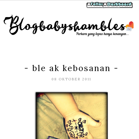
- ble ak kebosanan -
08 OKTOBER 2011