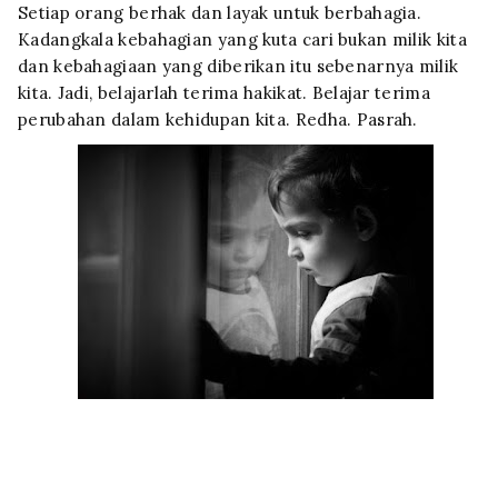
Setiap orang berhak dan layak untuk berbahagia.
Kadangkala kebahagian yang kuta cari bukan milik kita
dan kebahagiaan yang diberikan itu sebenarnya milik
kita. Jadi, belajarlah terima hakikat. Belajar terima
perubahan dalam kehidupan kita. Redha. Pasrah.