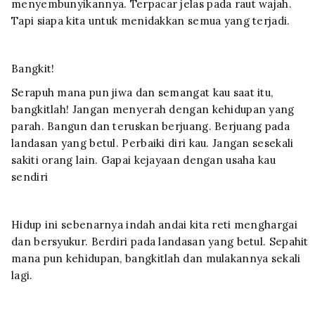
menyembunyikannya. Terpacar jelas pada raut wajah.
Tapi siapa kita untuk menidakkan semua yang terjadi.
Bangkit!
Serapuh mana pun jiwa dan semangat kau saat itu,
bangkitlah! Jangan menyerah dengan kehidupan yang
parah. Bangun dan teruskan berjuang. Berjuang pada
landasan yang betul. Perbaiki diri kau. Jangan sesekali
sakiti orang lain. Gapai kejayaan dengan usaha kau
sendiri
Hidup ini sebenarnya indah andai kita reti menghargai
dan bersyukur. Berdiri pada landasan yang betul. Sepahit
mana pun kehidupan, bangkitlah dan mulakannya sekali
lagi.