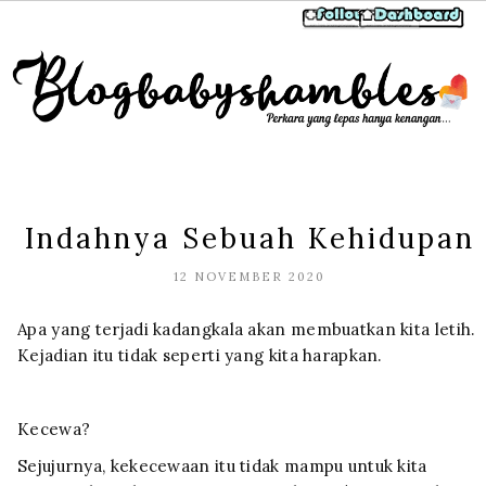
Indahnya Sebuah Kehidupan
12 NOVEMBER 2020
Apa yang terjadi kadangkala akan membuatkan kita letih.
Kejadian itu tidak seperti yang kita harapkan.
Kecewa?
Sejujurnya, kekecewaan itu tidak mampu untuk kita