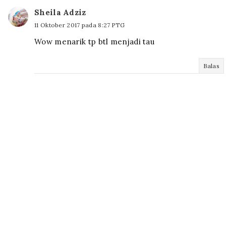
Sheila Adziz
11 Oktober 2017 pada 8:27 PTG
Wow menarik tp btl menjadi tau
Balas