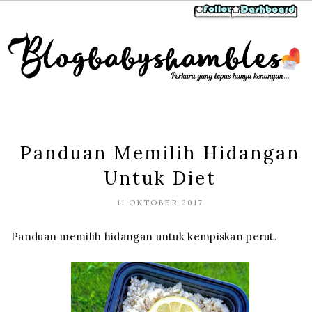
Panduan Memilih Hidangan
Untuk Diet
11 OKTOBER 2017
Panduan memilih hidangan untuk kempiskan perut.