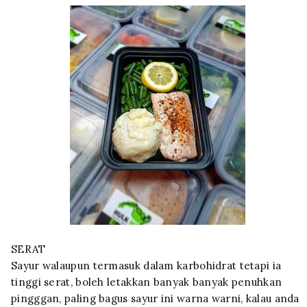
SERAT
Sayur walaupun termasuk dalam karbohidrat tetapi ia
tinggi serat, boleh letakkan banyak banyak penuhkan
pingggan, paling bagus sayur ini warna warni, kalau anda