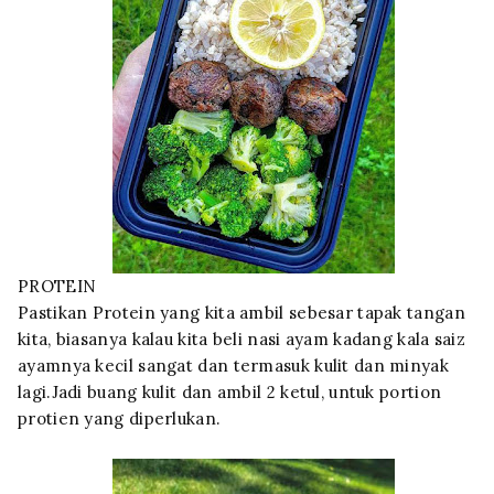
PROTEIN
Pastikan Protein yang kita ambil sebesar tapak tangan
kita, biasanya kalau kita beli nasi ayam kadang kala saiz
ayamnya kecil sangat dan termasuk kulit dan minyak
lagi.Jadi buang kulit dan ambil 2 ketul, untuk portion
protien yang diperlukan.