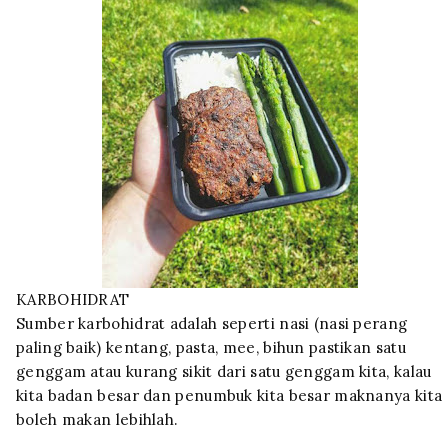
KARBOHIDRAT
Sumber karbohidrat adalah seperti nasi (nasi perang
paling baik) kentang, pasta, mee, bihun pastikan satu
genggam atau kurang sikit dari satu genggam kita, kalau
kita badan besar dan penumbuk kita besar maknanya kita
boleh makan lebihlah.