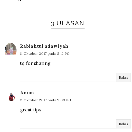
3 ULASAN
Rabiahtul adawiyah
11 Oktober 2017 pada 8:12 PG
tq for sharing
Balas
Anum
11 Oktober 2017 pada 9:00 PG
great tips
Balas